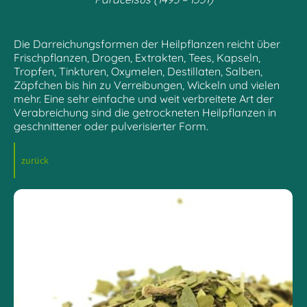
Die Darreichungsformen der Heilpflanzen reicht über
Frischpflanzen, Drogen, Extrakten, Tees, Kapseln,
Tropfen, Tinkturen, Oxymelen, Destillaten, Salben,
Zäpfchen bis hin zu Verreibungen, Wickeln und vielen
mehr. Eine sehr einfache und weit verbreitete Art der
Verabreichung sind die getrockneten Heilpflanzen in
geschnittener oder pulverisierter Form.
zurück