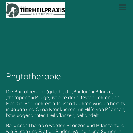
Phytotherapie
Die Phytotherapie (griechisch: „Phyton“ = Pflanze;
„therapeia“ = Pflege) ist eine der ältesten Lehren der
Medizin. Vor mehreren Tausend Jahren wurden bereits
in Japan und China Krankheiten mit Hilfe von Pflanzen,
bzw. sogenannten Heilpflanzen, behandelt.
Bei dieser Therapie werden Pflanzen und Pflanzenteile
wie Blüten und Blätter, Rinden, Wurzeln und Samen in